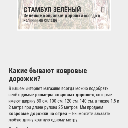
СТАМБУЛ ЗЕЛЁНЫЙ
Зелёные ковровые дорожки
всегда в
наличии на складе
Какие бывают ковровые
дорожки?
В нашем интернет магазине всегда можно подобрать
необходимые
размеры ковровых дорожек
, которые
имеют ширину 80 см, 100 см, 120 см, 140 см, а также 1,5 и
2 метра при длине рулона 25 метров. Мы продаем
ковровые дорожки на отрез
– Вы можете заказать
любую длину кратную одному метру.