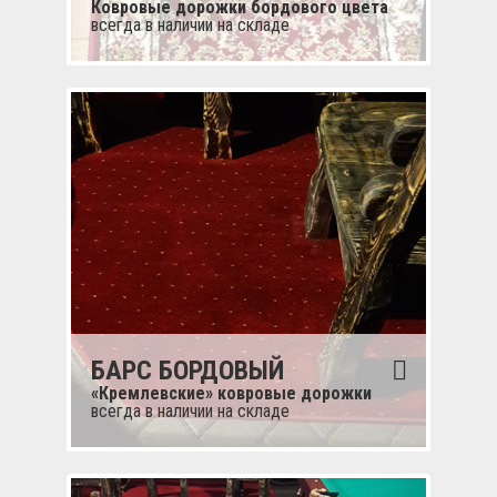
Ковровые дорожки бордового цвета
всегда в наличии на складе
БАРС БОРДОВЫЙ
«Кремлевские» ковровые дорожки
всегда в наличии на складе