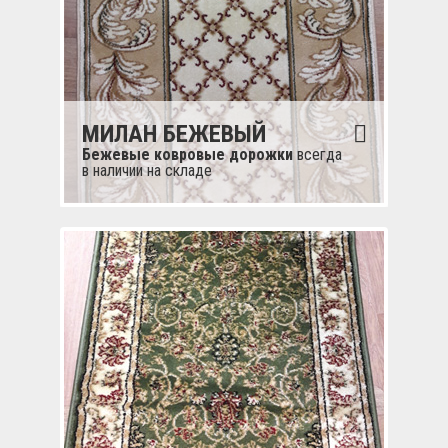
МИЛАН БЕЖЕВЫЙ
Бежевые ковровые дорожки
всегда
в наличии на складе