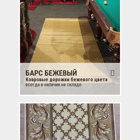
БАРС БЕЖЕВЫЙ
Ковровые дорожки бежевого цвета
всегда в наличии на складе