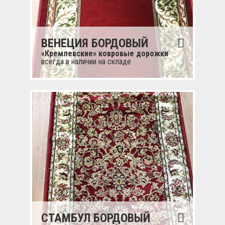
ВЕНЕЦИЯ БОРДОВЫЙ
«Кремлевские» ковровые дорожки
всегда в наличии на складе
СТАМБУЛ БОРДОВЫЙ