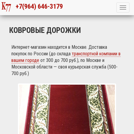
+7(964) 646-3179
КОВРОВЫЕ ДОРОЖКИ
Интернет-магазин находится в Москве. Доставка
покупок по России (до склада
транспортной компании в
вашем городе
от 300 до 700 руб.), по Москве и
Московской области — своя курьерская служба (500-
700 руб.)