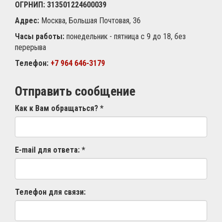
ОГРНИП: 313501224600039
Адрес:
Москва, Большая Почтовая, 36
Часы работы:
понедельник - пятница с 9 до 18, без
перерыва
Телефон:
+7 964 646-3179
Отправить сообщение
Как к Вам обращаться? *
E-mail для ответа: *
Телефон для связи: