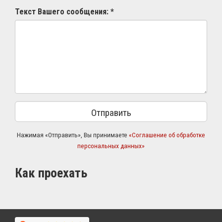
Текст Вашего сообщения: *
Нажимая «Отправить», Вы принимаете
«Соглашение об обработке
персональных данных»
Как проехать