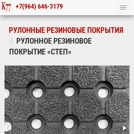
+7(964) 646-3179
РУЛОННЫЕ РЕЗИНОВЫЕ ПОКРЫТИЯ
РУЛОННОЕ РЕЗИНОВОЕ
ПОКРЫТИЕ «СТЕП»