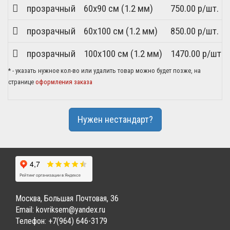
прозрачный
60x90 см (1.2 мм)
750.00 р/шт.
прозрачный
60x100 см (1.2 мм)
850.00 р/шт.
прозрачный
100x100 см (1.2 мм)
1470.00 р/шт.
* - указать нужное кол-во или удалить товар можно будет позже, на
странице
оформления заказа
Нужен нестандарт?
Москва, Большая Почтовая, 36
Email:
kovriksem@yandex.ru
Телефон:
+7(964) 646-3179