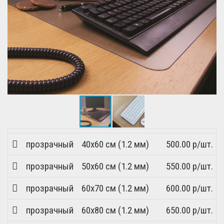
прозрачный
40x60 см (1.2 мм)
500.00 р/шт.
прозрачный
50x60 см (1.2 мм)
550.00 р/шт.
прозрачный
60x70 см (1.2 мм)
600.00 р/шт.
прозрачный
60x80 см (1.2 мм)
650.00 р/шт.