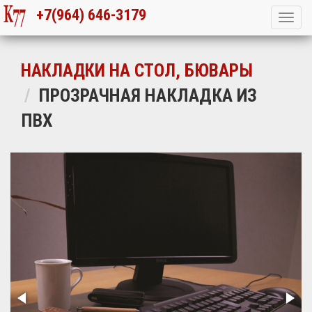
+7(964) 646-3179
НАКЛАДКИ НА СТОЛ, БЮВАРЫ
ПРОЗРАЧНАЯ НАКЛАДКА ИЗ
ПВХ