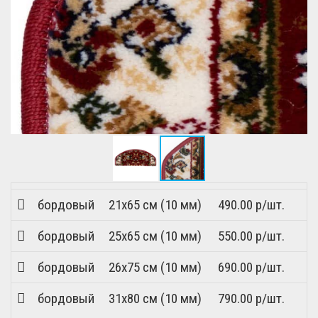
бордовый
21x65 см (10 мм)
490.00 р/шт.
бордовый
25x65 см (10 мм)
550.00 р/шт.
бордовый
26x75 см (10 мм)
690.00 р/шт.
бордовый
31x80 см (10 мм)
790.00 р/шт.