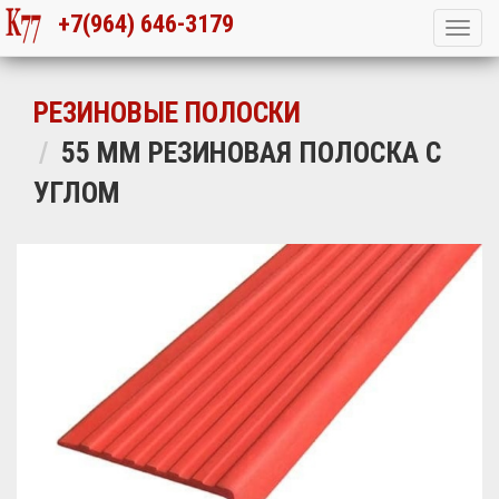
+7(964) 646-3179
РЕЗИНОВЫЕ ПОЛОСКИ
55 ММ РЕЗИНОВАЯ ПОЛОСКА С
УГЛОМ