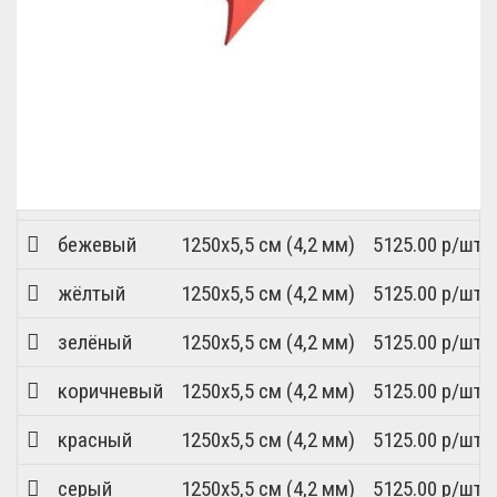
бежевый
1250x5,5 см (4,2 мм)
5125.00 р/шт.
жёлтый
1250x5,5 см (4,2 мм)
5125.00 р/шт.
зелёный
1250x5,5 см (4,2 мм)
5125.00 р/шт.
коричневый
1250x5,5 см (4,2 мм)
5125.00 р/шт.
красный
1250x5,5 см (4,2 мм)
5125.00 р/шт.
серый
1250x5,5 см (4,2 мм)
5125.00 р/шт.