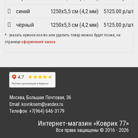
синий
1250x5,5 см (4,2 мм)
5125.00 р/шт.
чёрный
1250x5,5 см (4,2 мм)
5125.00 р/шт.
* - указать нужное кол-во или удалить товар можно будет позже, на
странице
оформления заказа
Москва, Большая Почтовая, 36
Email:
kovriksem@yandex.ru
Телефон:
+7(964) 646-3179
Интернет-магазин «Коврик 77»
Все права защищены © 2016 - 2026